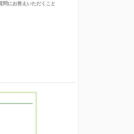
質問にお答えいただくこと