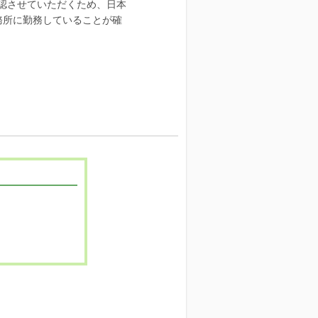
認させていただくため、日本
務所に勤務していることが確