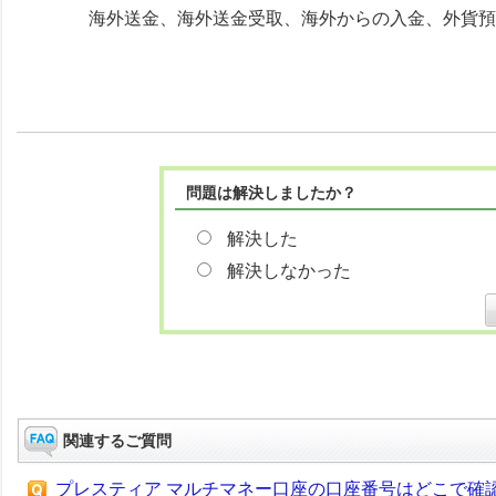
海外送金、海外送金受取、海外からの入金、外貨預
問題は解決しましたか？
解決した
解決しなかった
関連するご質問
プレスティア マルチマネー口座の口座番号はどこで確