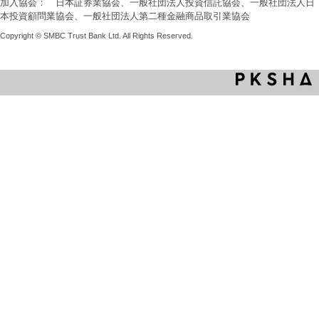
加入協会： 日本証券業協会、一般社団法人投資信託協会、一般社団法人日
本投資顧問業協会、一般社団法人第二種金融商品取引業協会
Copyright © SMBC Trust Bank Ltd. All Rights Reserved.