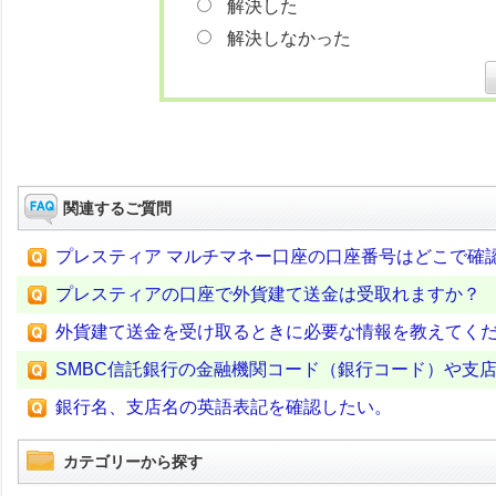
解決した
解決しなかった
関連するご質問
プレスティア マルチマネー口座の口座番号はどこで確
プレスティアの口座で外貨建て送金は受取れますか？
外貨建て送金を受け取るときに必要な情報を教えてく
SMBC信託銀行の金融機関コード（銀行コード）や支
銀行名、支店名の英語表記を確認したい。
カテゴリーから探す