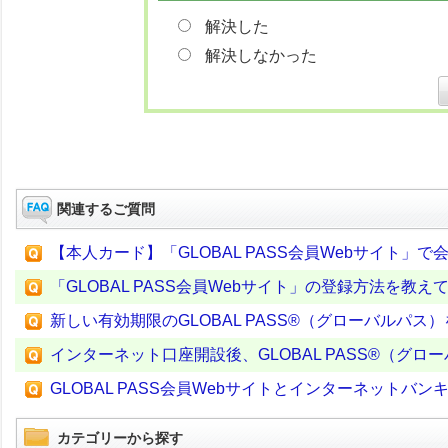
解決した
解決しなかった
関連するご質問
【本人カード】「GLOBAL PASS会員Webサイト
「GLOBAL PASS会員Webサイト」の登録方法を教え
新しい有効期限のGLOBAL PASS®（グローバルパ
インターネット口座開設後、GLOBAL PASS®（グ
GLOBAL PASS会員Webサイトとインターネットバ
カテゴリーから探す