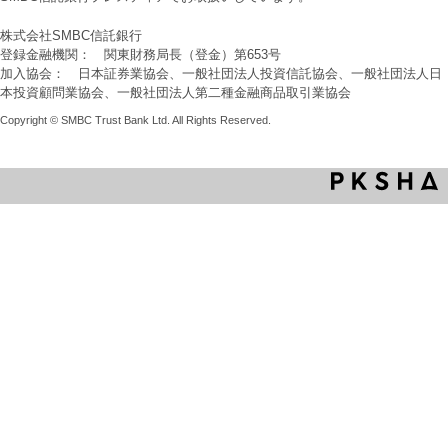
株式会社SMBC信託銀行
登録金融機関： 関東財務局長（登金）第653号
加入協会： 日本証券業協会、一般社団法人投資信託協会、一般社団法人日
本投資顧問業協会、一般社団法人第二種金融商品取引業協会
Copyright © SMBC Trust Bank Ltd. All Rights Reserved.