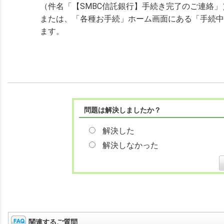
（件名「【SMBC信託銀行】手続き完了のご連絡」
または、「各種お手続」ホーム画面にある「手続中
ます。
問題は解決しましたか？
解決した
解決しなかった
関連するご質問