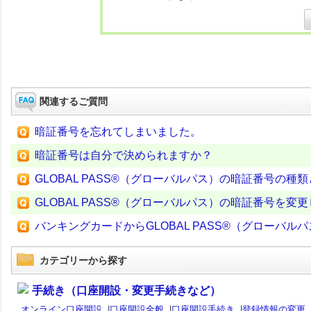
関連するご質問
暗証番号を忘れてしまいました。
暗証番号は自分で決められますか？
GLOBAL PASS®（グローバルパス）の暗証番号の
GLOBAL PASS®（グローバルパス）の暗証番号を変
バンキングカードからGLOBAL PASS®（グロー
カテゴリーから探す
手続き（口座開設・変更手続きなど）
オンライン口座開設
|
口座開設全般
|
口座開設手続き
|
登録情報の変更