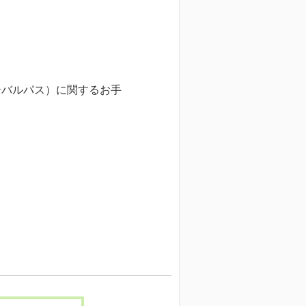
ローバルパス）に関するお手