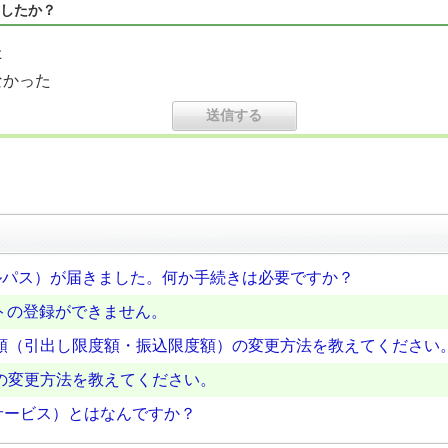
したか？
た
なかった
ーバルパス）が届きました。何か手続きは必要ですか？
サイトの登録ができません。
額（引出し限度額・振込限度額）の変更方法を教えてください
の変更方法を教えてください。
A認証サービス）とはなんですか？