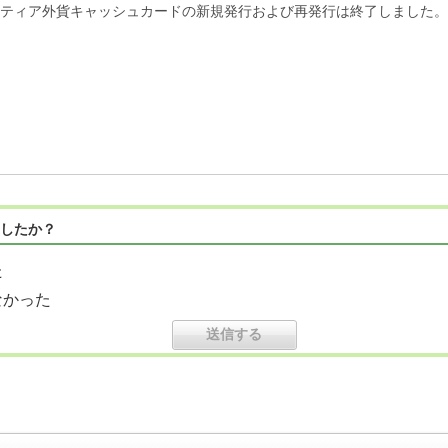
ティア外貨キャッシュカードの新規発行および再発行は終了しました。
したか？
た
なかった