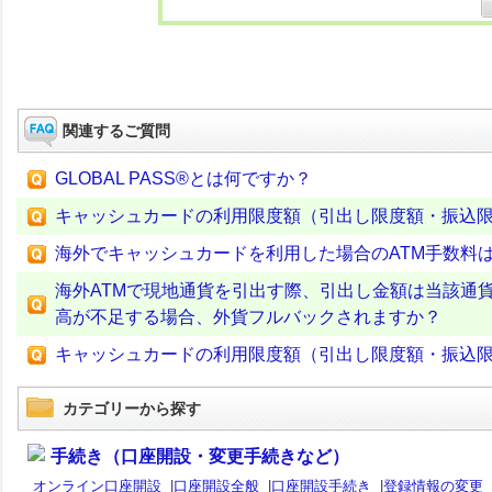
関連するご質問
GLOBAL PASS®とは何ですか？
キャッシュカードの利用限度額（引出し限度額・振込
海外でキャッシュカードを利用した場合のATM手数料
海外ATMで現地通貨を引出す際、引出し金額は当該通
高が不足する場合、外貨フルバックされますか？
キャッシュカードの利用限度額（引出し限度額・振込
カテゴリーから探す
手続き（口座開設・変更手続きなど）
オンライン口座開設
|
口座開設全般
|
口座開設手続き
|
登録情報の変更