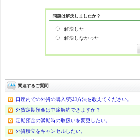
問題は解決しましたか？
解決した
解決しなかった
関連するご質問
口座内での外貨の購入/売却方法を教えてください。
外貨定期預金は中途解約できますか？
定期預金の満期時の取扱いを変更したい。
外貨積立をキャンセルしたい。