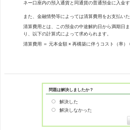
ネー口座内の預入通貨と同通貨の普通預金に入金す
また、金融情勢等によっては清算費用をお支払いた
清算費用とは、この預金の中途解約日から満期日ま
り、以下の計算式によって求められます。
清算費用 ＝ 元本金額 × 再構築に伴うコスト（率） × 
問題は解決しましたか？
解決した
解決しなかった