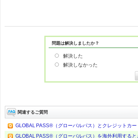
問題は解決しましたか？
解決した
解決しなかった
関連するご質問
GLOBAL PASS®（グローバルパス）とクレジット
GLOBAL PASS®（グローバルパス）を海外利用す