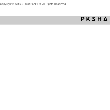
Copyright © SMBC Trust Bank Ltd. All Rights Reserved.