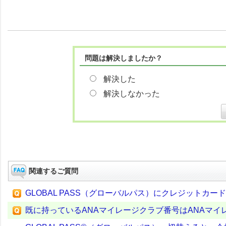
問題は解決しましたか？
解決した
解決しなかった
関連するご質問
GLOBAL PASS（グローバルパス）にクレジットカ
既に持っているANAマイレージクラブ番号はANAマイレー