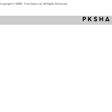
Copyright © SMBC Trust Bank Ltd. All Rights Reserved.