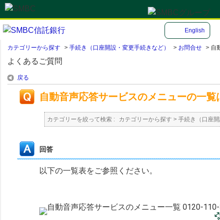
English
カテゴリーから探す
>
手続き（口座開設・変更手続きなど）
>
お問合せ
>
自
よくあるご質問
戻る
自動音声応答サービスのメニューの一覧
カテゴリーを絞って検索 :
カテゴリーから探す
>
手続き（口座開
回答
以下の一覧表をご参照ください。