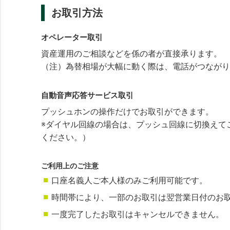
お取引方法
オペレーター取引
資産運用のご相談などを係の者が直接承ります。
（注）為替相場が大幅に動く際は、電話がつながり
自動音声応答サービス取引
プッシュホンの操作だけでお取引ができます。
※ダイヤル回線の場合は、プッシュ回線に切換えて
ください。）
ご利用上のご注意
口座名義人ご本人様のみご利用可能です。
時間帯により、一部のお取引は翌営業日付のお
一度完了したお取引はキャンセルできません。