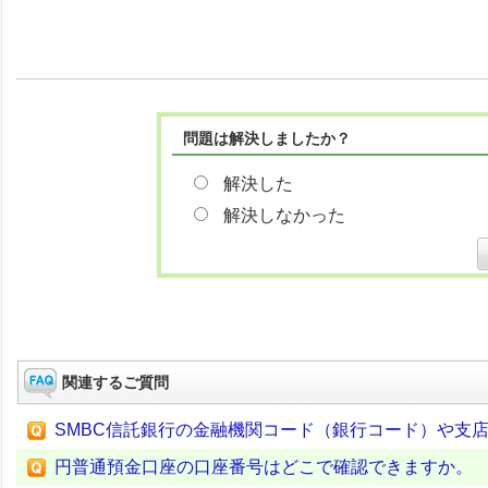
問題は解決しましたか？
解決した
解決しなかった
関連するご質問
SMBC信託銀行の金融機関コード（銀行コード）や支
円普通預金口座の口座番号はどこで確認できますか。