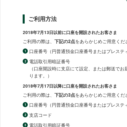
ご利用方法
2018年7月13日以前に口座を開設されたお客さま
ご利用の際は、
下記の2点
をあらかじめご用意くだ
口座番号（円普通預金口座番号またはプレスティ
電話取引用暗証番号
（口座開設時に支店にて設定、または郵送でお届
ります。）
2018年7月17日以降に口座を開設されたお客さま
ご利用の際は、
下記の3点
をあらかじめご用意くだ
口座番号（円普通預金口座番号またはプレスティ
支店コード
電話取引用暗証番号