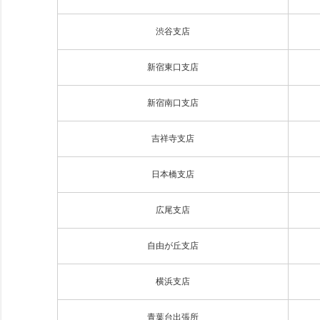
渋谷支店
新宿東口支店
新宿南口支店
吉祥寺支店
日本橋支店
広尾支店
自由が丘支店
横浜支店
青葉台出張所