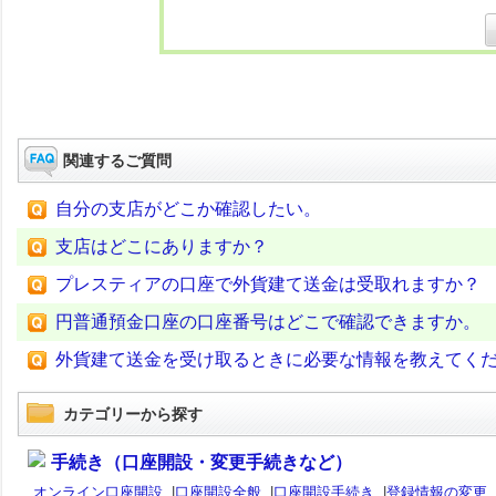
関連するご質問
自分の支店がどこか確認したい。
支店はどこにありますか？
プレスティアの口座で外貨建て送金は受取れますか？
円普通預金口座の口座番号はどこで確認できますか。
外貨建て送金を受け取るときに必要な情報を教えてく
カテゴリーから探す
手続き（口座開設・変更手続きなど）
オンライン口座開設
|
口座開設全般
|
口座開設手続き
|
登録情報の変更