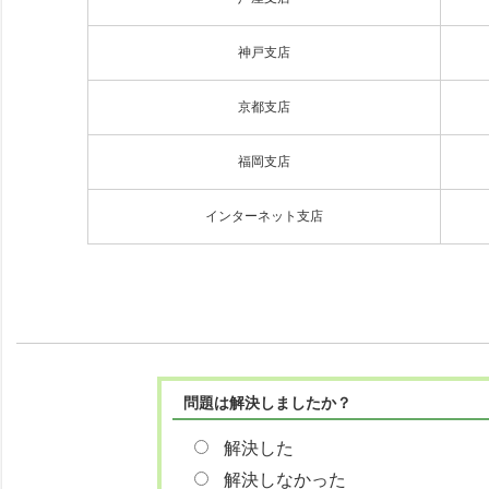
神戸支店
京都支店
福岡支店
インターネット支店
問題は解決しましたか？
解決した
解決しなかった