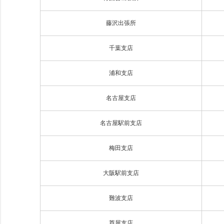
藤沢出張所
千葉支店
浦和支店
名古屋支店
名古屋駅前支店
梅田支店
大阪駅前支店
難波支店
芦屋支店