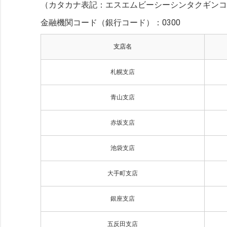
（カタカナ表記：エスエムビーシーシンタクギンコ
金融機関コード（銀行コード）：0300
支店名
札幌支店
青山支店
赤坂支店
池袋支店
大手町支店
銀座支店
五反田支店