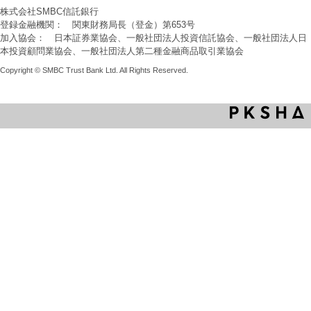
株式会社SMBC信託銀行
登録金融機関： 関東財務局長（登金）第653号
加入協会： 日本証券業協会、一般社団法人投資信託協会、一般社団法人日
本投資顧問業協会、一般社団法人第二種金融商品取引業協会
Copyright © SMBC Trust Bank Ltd. All Rights Reserved.