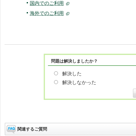
国内でのご利用
海外でのご利用
問題は解決しましたか？
解決した
解決しなかった
関連するご質問