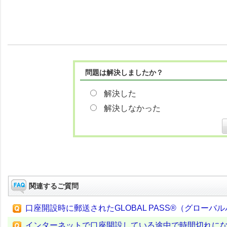
問題は解決しましたか？
解決した
解決しなかった
関連するご質問
口座開設時に郵送されたGLOBAL PASS®（グロー
インターネットで口座開設している途中で時間切れに