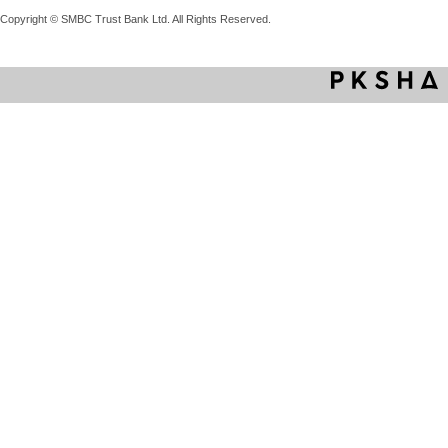
Copyright © SMBC Trust Bank Ltd. All Rights Reserved.