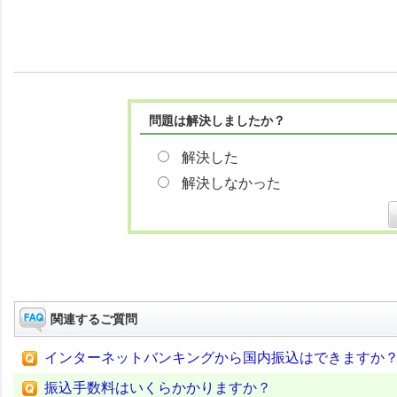
問題は解決しましたか？
解決した
解決しなかった
関連するご質問
インターネットバンキングから国内振込はできますか
振込手数料はいくらかかりますか？