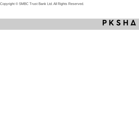
Copyright © SMBC Trust Bank Ltd. All Rights Reserved.