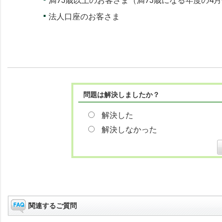
満75歳以上のお客さま（満75歳になる年度の4
法人口座のお客さま
問題は解決しましたか？
解決した
解決しなかった
関連するご質問