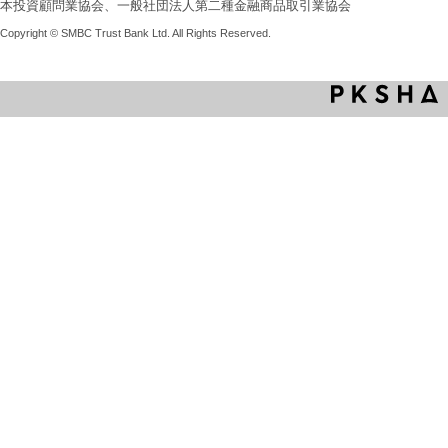
本投資顧問業協会、一般社団法人第二種金融商品取引業協会
Copyright © SMBC Trust Bank Ltd. All Rights Reserved.