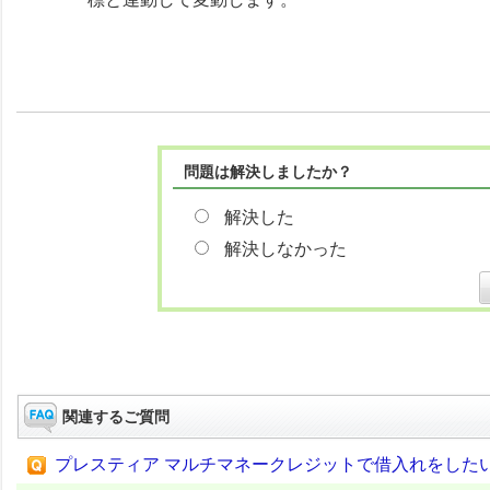
問題は解決しましたか？
解決した
解決しなかった
関連するご質問
プレスティア マルチマネークレジットで借入れをした