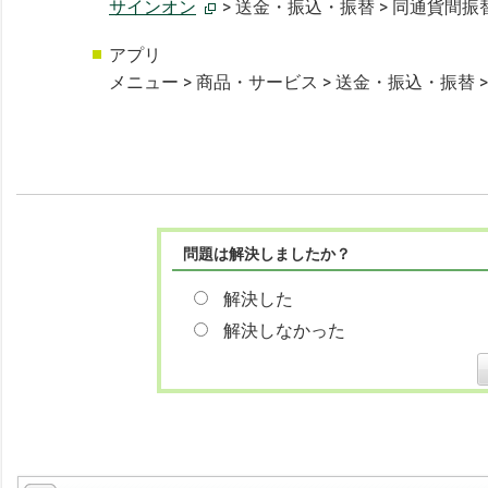
サインオン
> 送金・振込・振替 > 同通貨間振
アプリ
メニュー > 商品・サービス > 送金・振込・振替 
問題は解決しましたか？
解決した
解決しなかった