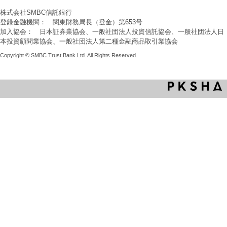
株式会社SMBC信託銀行
登録金融機関： 関東財務局長（登金）第653号
加入協会： 日本証券業協会、一般社団法人投資信託協会、一般社団法人日
本投資顧問業協会、一般社団法人第二種金融商品取引業協会
Copyright © SMBC Trust Bank Ltd. All Rights Reserved.