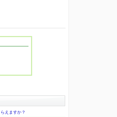
もらえますか？