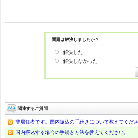
問題は解決しましたか？
解決した
解決しなかった
関連するご質問
非居住者です。国内振込の手続きについて教えてくだ
国内振込する場合の手続き方法を教えてください。