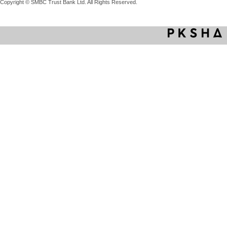
Copyright © SMBC Trust Bank Ltd. All Rights Reserved.