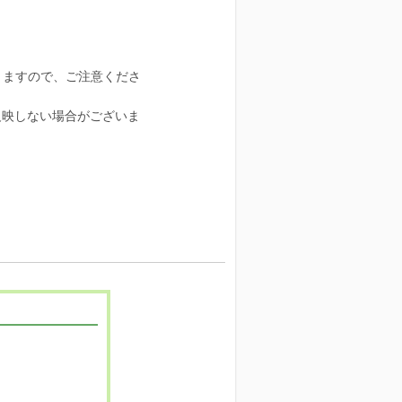
りますので、ご注意くださ
反映しない場合がございま