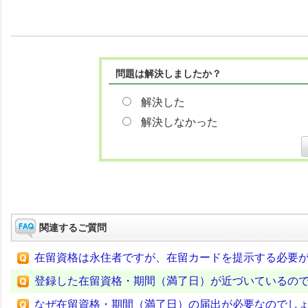
問題は解決しましたか？
解決した
解決しなかった
関連するご質問
在留資格は永住者ですが、在留カードを提示する必要
登録した在留資格・期間（満了日）が近づいているの
なぜ在留資格・期間（満了日）の届出が必要なのでし