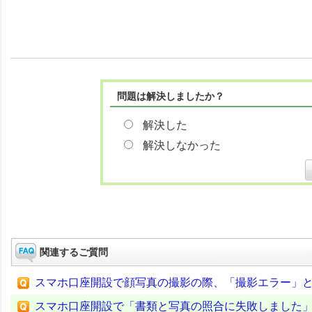
問題は解決しましたか？
解決した
解決しなかった
関連するご質問
スマホ口座開設で顔写真の撮影の際、「撮影エラー」
スマホ口座開設で「書類と写真の照合に失敗しました