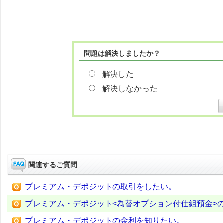
問題は解決しましたか？
解決した
解決しなかった
関連するご質問
プレミアム・デポジットの取引をしたい。
プレミアム・デポジット<為替オプション付仕組預金>
プレミアム・デポジットの金利を知りたい。