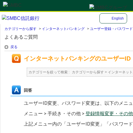
English
カテゴリーから探す
>
インターネットバンキング
>
ユーザー登録・パスワード
よくあるご質問
戻る
インターネットバンキングのユーザーI
カテゴリーを絞って検索 :
カテゴリーから探す
>
インターネット
回答
ユーザーID変更、パスワード変更は、以下のメニ
メニュー > 手続き・その他 >
登録情報変更・その他
上記メニュー内の「ユーザーID変更」「パスワー