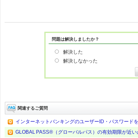
問題は解決しましたか？
解決した
解決しなかった
関連するご質問
インターネットバンキングのユーザーID・パスワード
GLOBAL PASS®（グローバルパス）の有効期限が