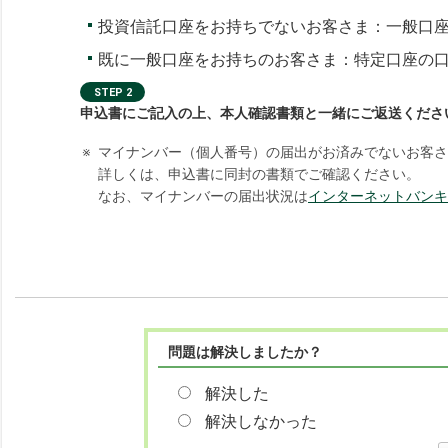
投資信託口座をお持ちでないお客さま：一般口
既に一般口座をお持ちのお客さま：特定口座の
STEP 2
申込書にご記入の上、本人確認書類と一緒にご返送くださ
※
マイナンバー（個人番号）の届出がお済みでないお客さ
詳しくは、申込書に同封の書類でご確認ください。
なお、マイナンバーの届出状況は
インターネットバンキ
問題は解決しましたか？
解決した
解決しなかった