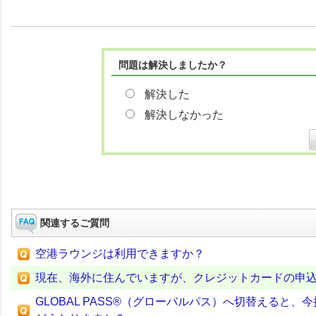
問題は解決しましたか？
解決した
解決しなかった
関連するご質問
空港ラウンジは利用できますか？
現在、海外に住んでいますが、クレジットカードの申
GLOBAL PASS®（グローバルパス）へ切替える