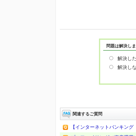
問題は解決しま
解決し
解決し
関連するご質問
【インターネットバンキング