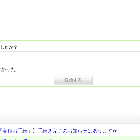
したか？
た
なかった
「各種お手続」】手続き完了のお知らせはありますか。