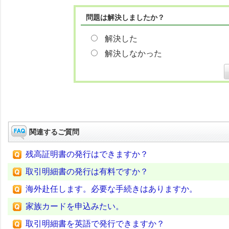
問題は解決しましたか？
解決した
解決しなかった
関連するご質問
残高証明書の発行はできますか？
取引明細書の発行は有料ですか？
海外赴任します。必要な手続きはありますか。
家族カードを申込みたい。
取引明細書を英語で発行できますか？