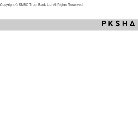
Copyright © SMBC Trust Bank Ltd. All Rights Reserved.