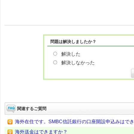
問題は解決しましたか？
解決した
解決しなかった
関連するご質問
海外在住です。SMBC信託銀行の口座開設申込みはで
海外送金はできますか？