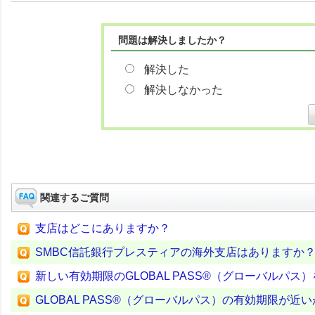
問題は解決しましたか？
解決した
解決しなかった
関連するご質問
支店はどこにありますか？
SMBC信託銀行プレスティアの海外支店はありますか
新しい有効期限のGLOBAL PASS®（グローバルパス
GLOBAL PASS®（グローバルパス）の有効期限が