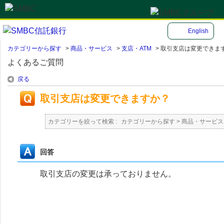
English
カテゴリーから探す
>
商品・サービス
>
支店・ATM
>
取引支店は変更できま
よくあるご質問
戻る
取引支店は変更できますか？
カテゴリーを絞って検索 :
カテゴリーから探す
>
商品・サービス
回答
取引支店の変更は承っておりません。