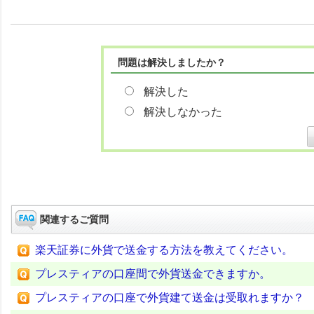
問題は解決しましたか？
解決した
解決しなかった
関連するご質問
楽天証券に外貨で送金する方法を教えてください。
プレスティアの口座間で外貨送金できますか。
プレスティアの口座で外貨建て送金は受取れますか？