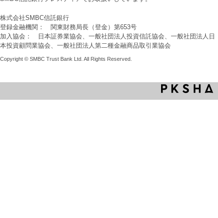
株式会社SMBC信託銀行
登録金融機関： 関東財務局長（登金）第653号
加入協会： 日本証券業協会、一般社団法人投資信託協会、一般社団法人日
本投資顧問業協会、一般社団法人第二種金融商品取引業協会
Copyright © SMBC Trust Bank Ltd. All Rights Reserved.