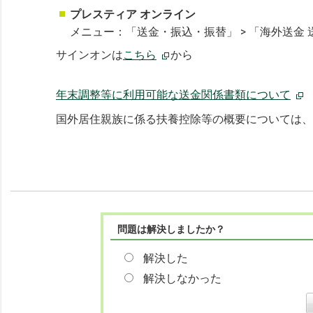
プレスティア オンライン
メニュー：「送金・振込・振替」 > 「海外送金 
サインオンは
こちら
から
年末調整等に利用可能な送金関係書類について
国外居住親族に係る扶養控除等の概要については、
問題は解決しましたか？
解決した
解決しなかった