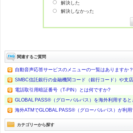
解決した
解決しなかった
関連するご質問
自動音声応答サービスのメニューの一覧はありますか
SMBC信託銀行の金融機関コード（銀行コード）や支
電話取引用暗証番号（T-PIN）とは何ですか?
GLOBAL PASS®（グローバルパス）を海外利用す
海外ATMでGLOBAL PASS®（グローバルパス）が利
カテゴリーから探す