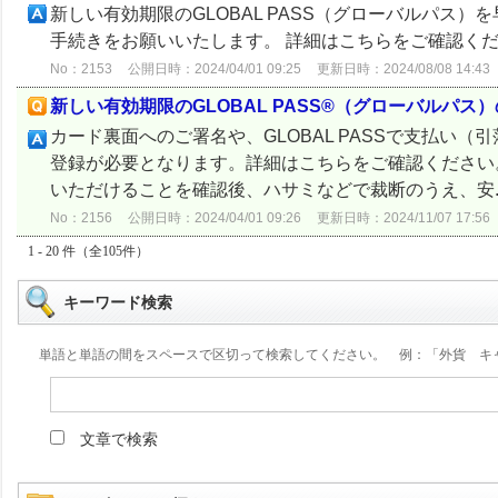
新しい有効期限のGLOBAL PASS（グローバルパス
手続きをお願いいたします。 詳細はこちらをご確認く
No：2153
公開日時：2024/04/01 09:25
更新日時：2024/08/08 14:43
新しい有効期限のGLOBAL PASS®（グローバルパ
カード裏面へのご署名や、GLOBAL PASSで支払い
登録が必要となります。詳細はこちらをご確認ください
いただけることを確認後、ハサミなどで裁断のうえ、安..
No：2156
公開日時：2024/04/01 09:26
更新日時：2024/11/07 17:56
1 - 20 件（全105件）
キーワード検索
単語と単語の間をスペースで区切って検索してください。 例：「外貨 キ
文章で検索