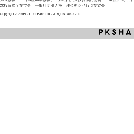
本投資顧問業協会、一般社団法人第二種金融商品取引業協会
Copyright © SMBC Trust Bank Ltd. All Rights Reserved.