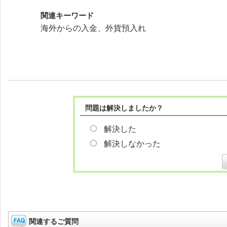
関連キーワード
海外からの入金、外貨預入れ
問題は解決しましたか？
解決した
解決しなかった
関連するご質問