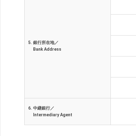
5.
銀行所在地／
Bank Address
6.
中継銀行／
Intermediary Agent