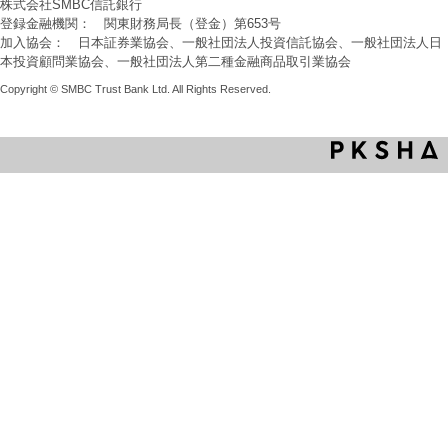
株式会社SMBC信託銀行
登録金融機関： 関東財務局長（登金）第653号
加入協会： 日本証券業協会、一般社団法人投資信託協会、一般社団法人日
本投資顧問業協会、一般社団法人第二種金融商品取引業協会
Copyright © SMBC Trust Bank Ltd. All Rights Reserved.