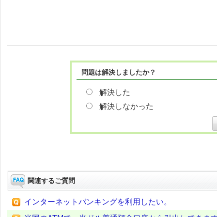
問題は解決しましたか？
解決した
解決しなかった
関連するご質問
インターネットバンキングを利用したい。