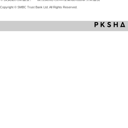
Copyright © SMBC Trust Bank Ltd. All Rights Reserved.