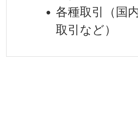
各種取引（国
取引など）