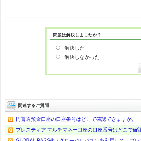
問題は解決しましたか？
解決した
解決しなかった
関連するご質問
円普通預金口座の口座番号はどこで確認できますか。
プレスティア マルチマネー口座の口座番号はどこで確
GLOBAL PASS®（グローバルパス）を利用して、