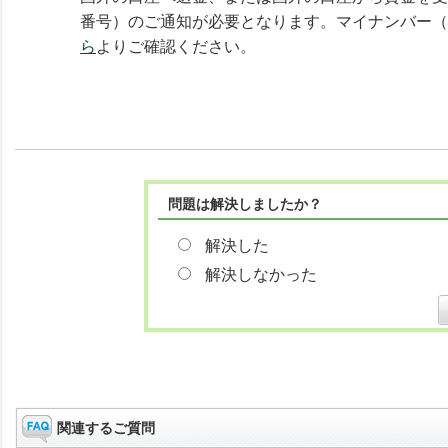
番号）のご通知が必要となります。マイナンバー（
ら
よりご確認ください。
問題は解決しましたか？
解決した
解決しなかった
関連するご質問