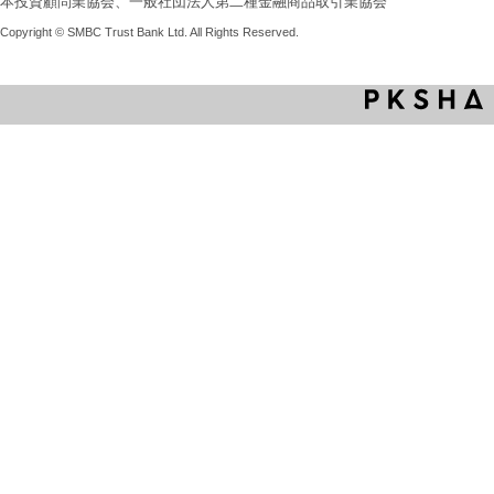
本投資顧問業協会、一般社団法人第二種金融商品取引業協会
Copyright © SMBC Trust Bank Ltd. All Rights Reserved.