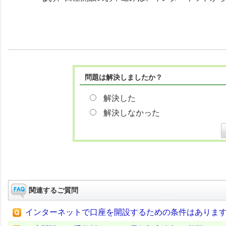
問題は解決しましたか？
解決した
解決しなかった
関連するご質問
インターネットで口座を開設するための条件はありま