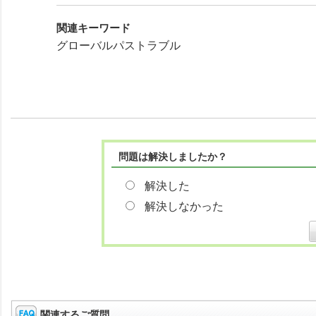
関連キーワード
グローバルパストラブル
問題は解決しましたか？
解決した
解決しなかった
関連するご質問