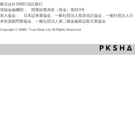
株式会社SMBC信託銀行
登録金融機関： 関東財務局長（登金）第653号
加入協会： 日本証券業協会、一般社団法人投資信託協会、一般社団法人日
本投資顧問業協会、一般社団法人第二種金融商品取引業協会
Copyright © SMBC Trust Bank Ltd. All Rights Reserved.