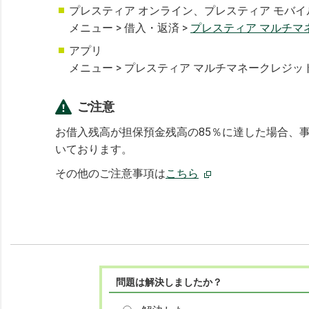
プレスティア オンライン、プレスティア モバイ
メニュー > 借入・返済 >
プレスティア マルチマ
アプリ
メニュー > プレスティア マルチマネークレジッ
ご注意
お借入残高が担保預金残高の85％に達した場合、
いております。
その他のご注意事項は
こちら
問題は解決しましたか？