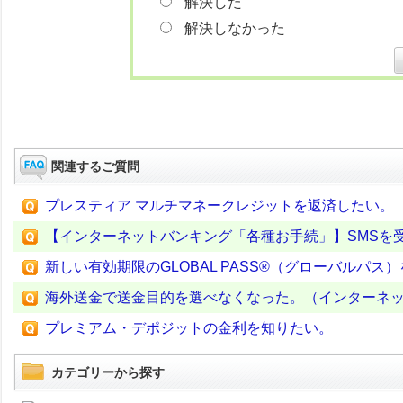
解決した
解決しなかった
関連するご質問
プレスティア マルチマネークレジットを返済したい。
【インターネットバンキング「各種お手続」】SMSを
新しい有効期限のGLOBAL PASS®（グローバルパス
海外送金で送金目的を選べなくなった。（インターネ
プレミアム・デポジットの金利を知りたい。
カテゴリーから探す