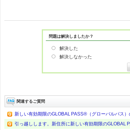
問題は解決しましたか？
解決した
解決しなかった
関連するご質問
新しい有効期限のGLOBAL PASS®（グローバルパ
引っ越しします。新住所に新しい有効期限のGLOBAL 