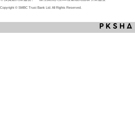
Copyright © SMBC Trust Bank Ltd. All Rights Reserved.