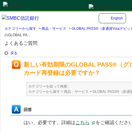
English
カテゴリーから探す
>
商品・サービス
>
GLOBAL PASS®（多通貨Visa
のGLOBAL PA...
よくあるご質問
戻る
新しい有効期限のGLOBAL PASS®
カード再登録は必要ですか？
カテゴリーを絞って検索 :
カテゴリーから探す
>
商品・サービス
>
GLOBAL PASS®（
回答
はい、必要です。詳細は
こちら
をご確認くださ